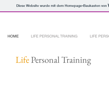
Diese Website wurde mit dem Homepage-Baukasten von
HOME
LIFE PERSONAL TRAINING
LIFE PER
Life
Personal Training